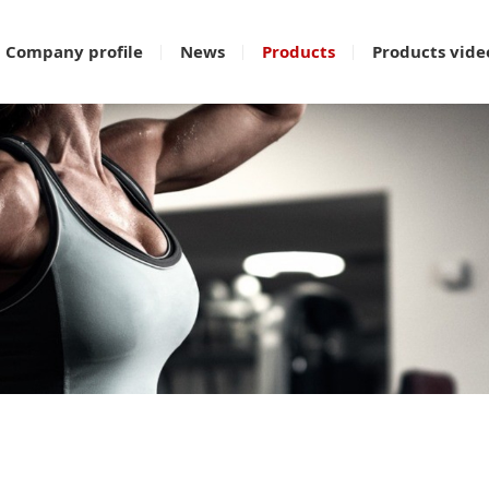
Company profile
News
Products
Products vide